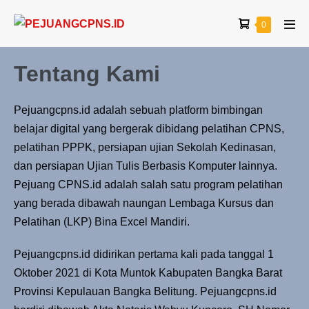
0
Tentang Kami
Pejuangcpns.id adalah sebuah platform bimbingan
belajar digital yang bergerak dibidang pelatihan CPNS,
pelatihan PPPK, persiapan ujian Sekolah Kedinasan,
dan persiapan Ujian Tulis Berbasis Komputer lainnya.
Pejuang CPNS.id adalah salah satu program pelatihan
yang berada dibawah naungan Lembaga Kursus dan
Pelatihan (LKP) Bina Excel Mandiri.
Pejuangcpns.id didirikan pertama kali pada tanggal 1
Oktober 2021 di Kota Muntok Kabupaten Bangka Barat
Provinsi Kepulauan Bangka Belitung. Pejuangcpns.id