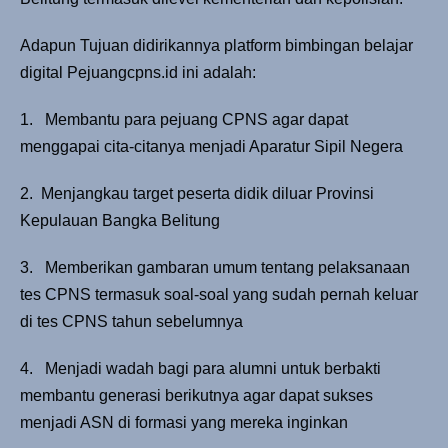
Adapun Tujuan didirikannya platform bimbingan belajar
digital Pejuangcpns.id ini adalah:
1. Membantu para pejuang CPNS agar dapat
menggapai cita-citanya menjadi Aparatur Sipil Negera
2. Menjangkau target peserta didik diluar Provinsi
Kepulauan Bangka Belitung
3. Memberikan gambaran umum tentang pelaksanaan
tes CPNS termasuk soal-soal yang sudah pernah keluar
di tes CPNS tahun sebelumnya
4. Menjadi wadah bagi para alumni untuk berbakti
membantu generasi berikutnya agar dapat sukses
menjadi ASN di formasi yang mereka inginkan