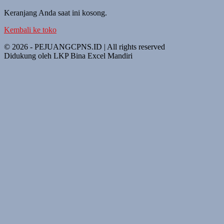
Keranjang Anda saat ini kosong.
Kembali ke toko
© 2026 - PEJUANGCPNS.ID | All rights reserved
Didukung oleh LKP Bina Excel Mandiri