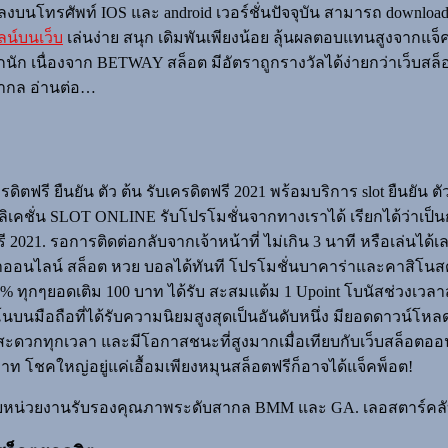
งลงบนโทรศัพท์ IOS และ android เวอร์ชั่นปัจจุบัน สามารถ downloa
น์บนเว็บ
เล่นง่าย สนุก เดิมพันเพียงน้อย ลุ้นผลตอบแทนสูงจากแจ็คพ
กนัก เนื่องจาก BETWAY สล็อต มีอัตราถูกรางวัลได้ง่ายกว่าเว็บสล
สากล อ่านต่อ…
รดิตฟรี ยืนยัน ตัว ต้น รับเครดิตฟรี 2021 พร้อมบริการ slot ยืนยัน
อพพลิเคชั่น SLOT ONLINE รับโปรโมชั่นจากทางเราได้ เรียกได้ว่าเป
 2021. รอการติดต่อกลับจากเจ้าหน้าที่ ไม่เกิน 3 นาที หรือเล่นได้เ
ออนไลน์ สล็อต หวย บอลได้ทันที โปรโมชั่นบาคาร่าและคาสิโนสดอ
 ทุกๆยอดเติม 100 บาท ได้รับ สะสมแต้ม 1 Upoint โบนัสช่วงเวลาสู
บนมือถือที่ได้รับความนิยมสูงสุดเป็นอันดับหนึ่ง มียอดดาวน์โหลดแ
กทุกเวลา และมีโอกาสชนะที่สูงมากเมื่อเทียบกับเว็บสล็อตออนไลน์อื
บาท โชคใหญ่อยู่แค่เอื้อมเพียงหมุนสล็อตฟรีก็อาจได้แจ็คพ็อต!
น่วยงานรับรองคุณภาพระดับสากล BMM และ GA. เลอสตาร์คลับ เค