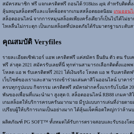
สมัครสมาชิก ฟรี แจกเครดิตฟรี ถอนได้ 918kiss apk สำหรับติดตั้
ลุ้นหมุนสล็อตฟรีและแจ็คพ็อตจากเกมสสล็อตยอดนิยม
เกมออนไล
สล็อตออนไลน์ จากการหมุนสล็อตเพียงครั้งเดียวก็เป็นไปได้ไม่ยา
ไหลลื่นไม่กระตุก เป็นเกมสล็อตที่ปลอดภัยได้รับมาตรฐานระดับ
คุณสมบัติ Veryfiles
รายละเอียดเซิฟเวอร์ แอพ เครดิตฟรี แค่สมัคร ยืนยัน ตัว ตน รับเค
ฟรี ล่าสุด 2021 สมัครรับเลยที่นี่ ทุกท่านสามารถเลือกติดตั้งแ
โหลด แอ พ รับเครดิตฟรี 2021 ได้เงินจริง โหลด แอ พ รับเครดิตฟรี
เว็บไซต์ของเราและสามารถเข้าร่วมเล่นคาสิโนออนไลน์ บาคาร่า
ครบทุกรูปแบบ กิจกรรม เครดิตฟรี สมัครฝากครั้งแรกรับโบนัส 20%
พันของเพื่อนที่แนะนำมา สูงสุด 0. สล็อตออนไลน์ RB88 เกมคาสิโน
เกมสล็อตให้บริการครบครันมากมาย มีรูปแบบการเล่นที่ง่ายดายสะดว
เปรียบผู้ให้บริการเกมเป็นอย่างมาก ได้ลุ้นแจ็คพ็อตใหญ่กว่าล้าน
ผลิตภัณฑ์ PG SOFT™ ทั้งหมดได้รับการตรวจสอบและรับรองโดยห