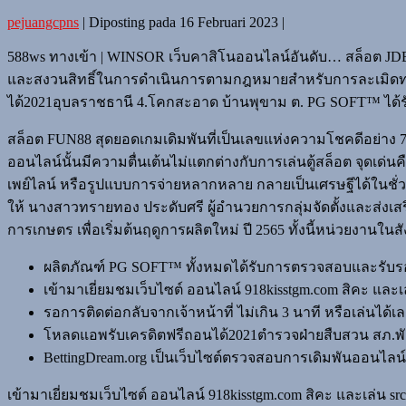
pejuangcpns
|
Diposting pada
16 Februari 2023
|
588ws ทางเข้า | WINSOR เว็บคาสิโนออนไลน์อันดับ… สล็อต JD
และสงวนสิทธิ์ในการดำเนินการตามกฎหมายสำหรับการละเมิดทรั
ได้2021อุบลราชธานี 4.โคกสะอาด บ้านพุขาม ต. PG SOFT™ ได
สล็อต FUN88 สุดยอดเกมเดิมพันที่เป็นเลขแห่งความโชคดีอย่าง 77
ออนไลน์นั้นมีความตื่นเต้นไม่แตกต่างกับการเล่นตู้สล็อต จุดเด่น
เพย์ไลน์ หรือรูปแบบการจ่ายหลากหลาย กลายเป็นเศรษฐีได้ในชั่ว
ให้ นางสาวทรายทอง ประดับศรี ผู้อำนวยการกลุ่มจัดตั้งและส่
การเกษตร เพื่อเริ่มต้นฤดูการผลิตใหม่ ปี 2565 ทั้งนี้หน่วยงานใน
ผลิตภัณฑ์ PG SOFT™ ทั้งหมดได้รับการตรวจสอบและรั
เข้ามาเยี่ยมชมเว็บไซต์ ออนไลน์ 918kisstgm.com สิคะ และเล
รอการติดต่อกลับจากเจ้าหน้าที่ ไม่เกิน 3 นาที หรือเล่นได้
โหลดแอพรับเครดิตฟรีถอนได้2021ตำรวจฝ่ายสืบสวน สภ.พั
BettingDream.org เป็นเว็บไซต์ตรวจสอบการเดิมพันออนไลน์ 
เข้ามาเยี่ยมชมเว็บไซต์ ออนไลน์ 918kisstgm.com สิคะ และเล่น s