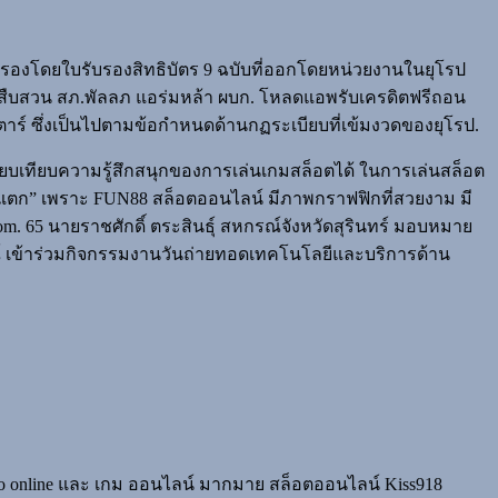
รองโดยใบรับรองสิทธิบัตร 9 ฉบับที่ออกโดยหน่วยงานในยุโรป
ืบสวน สภ.พัลลภ แอร่มหล้า ผบก. โหลดแอพรับเครดิตฟรีถอน
 ซึ่งเป็นไปตามข้อกำหนดด้านกฏระเบียบที่เข้มงวดของยุโรป.
รียบเทียบความรู้สึกสนุกของการเล่นเกมสล็อตได้ ในการเล่นสล็อต
็กพ็อตแตก” เพราะ FUN88 สล็อตออนไลน์ มีภาพกราฟฟิกที่สวยงาม มี
. 65 นายราชศักดิ์ ตระสินธุ์ สหกรณ์จังหวัดสุรินทร์ มอบหมาย
์ เข้าร่วมกิจกรรมงานวันถ่ายทอดเทคโนโลยีและบริการด้าน
sino online และ เกม ออนไลน์ มากมาย สล็อตออนไลน์ Kiss918