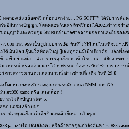
B ทดลองเล่นสล็อตฟรี สล็อตแตกง่าย… PG SOFT™ ได้รับการคุ้มค
พย์สินทางปัญญา. โหลดแอพรับเครดิตฟรีถอนได้2021ตำรวจฝ่ายส
้รับอนุญาติและควบคุมโดยเขตอำนาจศาลจากมอลตาและยิบรอลสตาร์
7, 888 และ 999 เป็นรูปแบบการเดิมพันที่ไม่มีมีเกมไหนที่จะมาเป
คือใช้เงินน้อย ลุ้นแจ็คพ็อตใหญ่ ผู้เล่นทุกคนมีเป้าเดียวคือ “แจ
ข้ามคืน อ่านต่อ… 4.การบรรทุกอ้อยส่งเข้าโรงงาน – พลังเกษตร.com
งเสริมสหกรณ์ พร้อมด้วยนางโสภาพรรณ เจือจาน นักวิชาการสหกรณ
สังกัดกระทรวงเกษตรและสหกรณ์ อ่านข่าวเพิ่มเติม วันที่ 29 มี.
บรองโดยหน่วยงานรับรองคุณภาพระดับสากล BMM และ GA.
่น src888 game หรือ เล่นสล็อต !
เลยหากไม่ติดปัญหาใดๆ 5.
ลลภ แอร่มหล้า ผบก.
เราช่วยคุณเลือกเจ้ามือรับแทงม้าที่เหมาะกับคุณ.
rc888 game หรือ เล่นสล็อต ! หรือถ้าหากคุณกำลังค้นหา scr888 ca