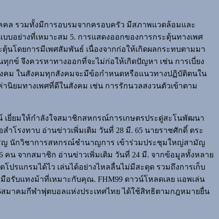
งบุคคล รวมทั้งมีการอบรมจากครอบครัว มีสภาพแวดล้อมและ
ามแบบอย่างที่เหมาะสม 5. การแสดงออกของการกระตุ้นทางเพศ
ุ้นโดยการมีเพศสัมพันธ์ เนื่องจากก่อให้เกิดผลกระทบตามมา
ุกข์ จึงควรหาทางออกที่จะไม่ก่อให้เกิดปัญหา เช่น การเบี่ยง
สังคม ในสังคมทุกสังคมจะมีข้อกำหนดหรือแนวทางปฏิบัติตนใน
นิยมทางเพศที่ดีในสังคม เช่น การรักนวลสงวนตัวเข้าตาม
กรณ์ เยี่ยมให้กำลังใจสมาชิกสหกรณ์การเกษตรประดู่สะโนพัฒนา
รงทาบ อ่านข่าวเพิ่มเติม วันที่ 28 มี. 65 นายราชศักดิ์ ตระ
์เจริญ นักวิชาการสหกรณ์ชำนาญการ เข้าร่วมประชุมใหญ่สามัญ
น จากสมาชิก อ่านข่าวเพิ่มเติม วันที่ 24 มี. จากข้อมูลทั้งหลาย
-ปิดโปรแกรมได้ไว เล่นได้อย่างไหลลื่นไม่มีสะดุด รวมถึงการเก็บ
เจ้ามือรับแทงม้าที่เหมาะกับคุณ. FHM99 ดาวน์โหลดเลย แอพเล่น
์ 2556สมาคมกีฬาฟุตบอลแห่งประเทศไทย ได้ใช้สิทธิตามกฎหมายยื่น