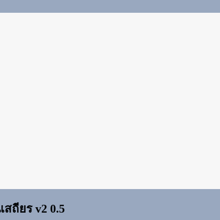
สถียร v2 0.5