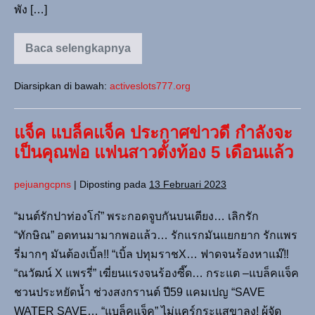
พัง […]
Baca selengkapnya
Diarsipkan di bawah:
activeslots777.org
แจ็ค แบล็คแจ็ค ประกาศข่าวดี กำลังจะ
เป็นคุณพ่อ แฟนสาวตั้งท้อง 5 เดือนแล้ว
pejuangcpns
|
Diposting pada
13 Februari 2023
“มนต์รักปาท่องโก๋” พระกอดจูบกันบนเตียง… เลิกรัก
“ทักษิณ” อดทนมามากพอแล้ว… รักแรกมันแยกยาก รักแพร
รี่มากๆ มันต้องเบิ้ล!! “เบิ้ล ปทุมราชX… ฟาดจนร้องหาแม๊‼️
“ณวัฒน์ X แพรรี่” เฆี่ยนแรงจนร้องซี๊ด… กระแต –แบล็คแจ็ค
ชวนประหยัดน้ำ ช่วงสงกรานต์ ปี59 แคมเปญ “SAVE
WATER SAVE… “แบล็คแจ็ค” ไม่แคร์กระแสขาลง! ผู้จัด