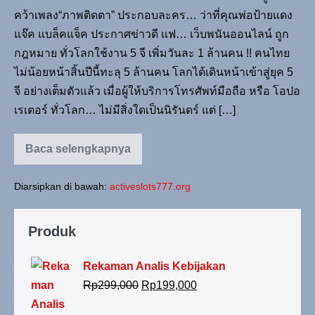
คว้าเพลง“ภาพติดตา” ประกอบละคร… ว่าที่คุณพ่อป้ายแดง
แจ๊ค แบล็คแจ็ค ประกาศข่าวดี แฟ… เว็บพนันออนไลน์ ถูก
กฎหมาย ทั่วโลกใช้งาน 5 จี เพิ่มวันละ 1 ล้านคน !! คนไทย
ไม่น้อยหน้าสิ้นปีนี้ทะลุ 5 ล้านคน โลกได้เดินหน้าเข้าสู่ยุค 5
จี อย่างเต็มตัวแล้ว เมื่อผู้ให้บริการโทรศัพท์มือถือ หรือ โอปอ
เรเตอร์ ทั่วโลก… ไม่มีสิ่งใดเป็นนิรันดร์ แต่ […]
Baca selengkapnya
Diarsipkan di bawah:
activeslots777.org
Produk
Rekaman Analis Kebijakan
Rp
299,000
Rp
199,000