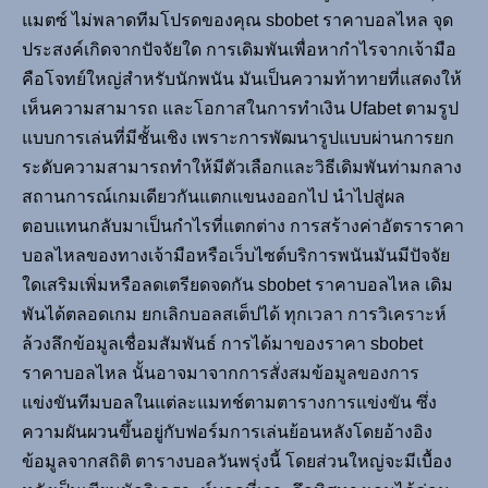
แมตซ์ ไม่พลาดทีมโปรดของคุณ sbobet ราคาบอลไหล จุด
ประสงค์เกิดจากปัจจัยใด การเดิมพันเพื่อหากำไรจากเจ้ามือ
คือโจทย์ใหญ่สำหรับนักพนัน มันเป็นความท้าทายที่แสดงให้
เห็นความสามารถ และโอกาสในการทำเงิน Ufabet ตามรูป
แบบการเล่นที่มีชั้นเชิง เพราะการพัฒนารูปแบบผ่านการยก
ระดับความสามารถทำให้มีตัวเลือกและวิธีเดิมพันท่ามกลาง
สถานการณ์เกมเดียวกันแตกแขนงออกไป นำไปสู่ผล
ตอบแทนกลับมาเป็นกำไรที่แตกต่าง การสร้างค่าอัตราราคา
บอลไหลของทางเจ้ามือหรือเว็บไซต์บริการพนันมันมีปัจจัย
ใดเสริมเพิ่มหรือลดเตรียดจดกัน sbobet ราคาบอลไหล เดิม
พันได้ตลอดเกม ยกเลิกบอลสเต็ปได้ ทุกเวลา การวิเคราะห์
ล้วงลึกข้อมูลเชื่อมสัมพันธ์ การได้มาของราคา sbobet
ราคาบอลไหล นั้นอาจมาจากการสั่งสมข้อมูลของการ
แข่งขันทีมบอลในแต่ละแมทช์ตามตารางการแข่งขัน ซึ่ง
ความผันผวนขึ้นอยู่กับฟอร์มการเล่นย้อนหลังโดยอ้างอิง
ข้อมูลจากสถิติ ตารางบอลวันพรุ่งนี้ โดยส่วนใหญ่จะมีเบื้อง