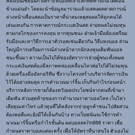
หลังเป็นเซียนนักวิเคราะห์บอลที่เจาะลึกทิศทางเกมได้ค่อน
ข้างแม่นยำ โดยจะนำข้อมูลมารวมแล้วแสดงผลคาดการณ์
ล่วงหน้าเพื่อแสดงเป็นราคาที่น่าสมเหตุสมผลให้ทุกคนได้
เล่นแทงกัน การคาดการณ์กระแสเงินสด จ่ายหมดไม่จมทุน
ตามกลไกของการลงทุน หากคุณชนะ ฝ่ายเจ้ามือต้องเตรียม
รับมือและหาวิธีการเอาตัวรอดเช่นเดียวกัน วิธีแทงบอล ส่วน
ใหญ่มีการเตรียมการณ์ล่วงหน้าหากนักลงทุนเดิมพันบอล
ชนะขึ้นมา ความเป็นไปได้ของอัตราการจ่ายผู้ชนะทั้งหมด
กระแสเงินสดต้องมีสภาพคล่องเคลื่อนไหวต่อไปได้ไม่จมทุน
ด้วยเครื่องมืออัลกอริทึม ซึ่งวางโครงสร้างบริหารจัดการเงิน
ไว้ได้อย่างสมดุล การคำนวณมาร์จิ้น เก็บกินกำไรก่อนหน้า
บริการหลังการขายก็ต้องหวังผลประโยชน์จากคนที่เข้ามา
เดิมพัน ส่วนสุดท้ายของการคำนวณราคาบอลไหล เว็บไหว
เสียทุนเท่าไหร่ แล้วทุนที่ได้หลังจากจ่ายลูกค้าชนะไปสัดส่วน
ต้องพอดีและยังมีให้เห็นกันบ้าง ทางเว็บพนันจะใช้การคำ
นวณมาร์จิ้นหรือกำไรขั้นต้น ผลบอลสด7m888 ราคา เพื่อ
กำหนดราคาบอลแต่ละครั้ง เพื่อให้อัตราที่น่าสนใจ ตัวเองไม่