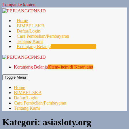
Lompat ke konten
Home
BIMBEL SKB
Daftar/Login
Cara Pembelian/Pembayaran
Tentang Kami
Keranjang Belanja
0
Item- item di Keranjang
Keranjang Belanja
0
Item- item di Keranjang
Toggle Menu
Home
BIMBEL SKB
Daftar/Login
Cara Pembelian/Pembayaran
Tentang Kami
Kategori:
asiasloty.org