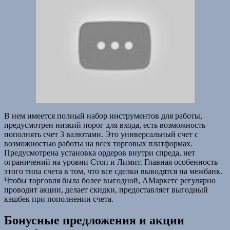
В нем имеется полный набор инструментов для работы,
предусмотрен низкий порог для входа, есть возможность
пополнять счет 3 валютами. Это универсальный счет с
возможностью работы на всех торговых платформах.
Предусмотрена установка ордеров внутри спреда, нет
ограничений на уровни Стоп и Лимит. Главная особенность
этого типа счета в том, что все сделки выводятся на межбанк.
Чтобы торговля была более выгодной, АМаркетс регулярно
проводит акции, делает скидки, предоставляет выгодный
кэшбек при пополнении счета.
Бонусные предложения и акции