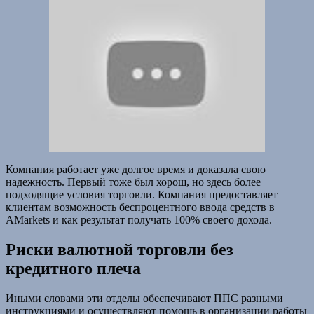
Компания работает уже долгое время и доказала свою
надежность. Первый тоже был хорош, но здесь более
подходящие условия торговли. Компания предоставляет
клиентам возможность беспроцентного ввода средств в
AMarkets и как результат получать 100% своего дохода.
Риски валютной торговли без
кредитного плеча
Иными словами эти отделы обеспечивают ППС разными
инструкциями и осуществляют помощь в организации работы