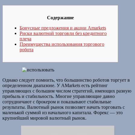
Содержание
Бонусные предложения и акции Amarkets
Риски валютной торговли без кредитного
плеча
Преимущества использования торгового
робота
Однако следует помнить, что большинство роботов торгует в
определенном диапазоне. У AMarkets есть рейтинг
управляющих с большим числом стратегий, имеющих разную
прибыль и стабильность. Многие управляющие давно
сотрудничают с брокером и показывают стабильные
результаты. Валютный рынок позволяет начать торговать с
маленькой суммой из начального капитала. Форекс — это
крупнейший мировой валютный рынок.