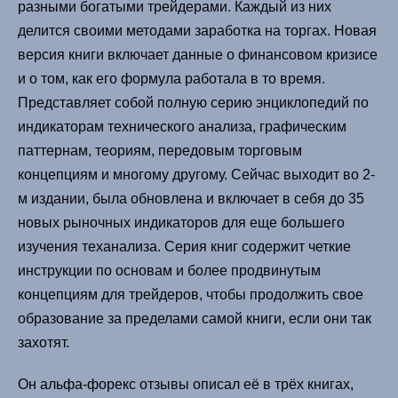
разными богатыми трейдерами. Каждый из них
делится своими методами заработка на торгах. Новая
версия книги включает данные о финансовом кризисе
и о том, как его формула работала в то время.
Представляет собой полную серию энциклопедий по
индикаторам технического анализа, графическим
паттернам, теориям, передовым торговым
концепциям и многому другому. Сейчас выходит во 2-
м издании, была обновлена и включает в себя до 35
новых рыночных индикаторов для еще большего
изучения теханализа. Серия книг содержит четкие
инструкции по основам и более продвинутым
концепциям для трейдеров, чтобы продолжить свое
образование за пределами самой книги, если они так
захотят.
Он альфа-форекс отзывы описал её в трёх книгах,