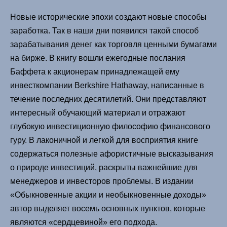
Новые исторические эпохи создают новые способы
заработка. Так в наши дни появился такой способ
зарабатывания денег как торговля ценными бумагами
на бирже. В книгу вошли ежегодные послания
Баффета к акционерам принадлежащей ему
инвесткомпании Berkshire Hathaway, написанные в
течение последних десятилетий. Они представляют
интересный обучающий материал и отражают
глубокую инвестиционную философию финансового
гуру. В лаконичной и легкой для восприятия книге
содержаться полезные афористичные высказывания
о природе инвестиций, раскрыты важнейшие для
менеджеров и инвесторов проблемы. В издании
«Обыкновенные акции и необыкновенные доходы»
автор выделяет восемь основных пунктов, которые
являются «сердцевиной» его подхода.