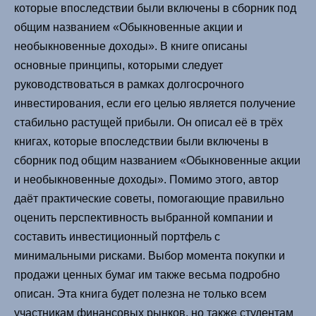
которые впоследствии были включены в сборник под
общим названием «Обыкновенные акции и
необыкновенные доходы». В книге описаны
основные принципы, которыми следует
руководствоваться в рамках долгосрочного
инвестирования, если его целью является получение
стабильно растущей прибыли. Он описал её в трёх
книгах, которые впоследствии были включены в
сборник под общим названием «Обыкновенные акции
и необыкновенные доходы». Помимо этого, автор
даёт практические советы, помогающие правильно
оценить перспективность выбранной компании и
составить инвестиционный портфель с
минимальными рисками. Выбор момента покупки и
продажи ценных бумаг им также весьма подробно
описан. Эта книга будет полезна не только всем
участникам финансовых рынков, но также студентам