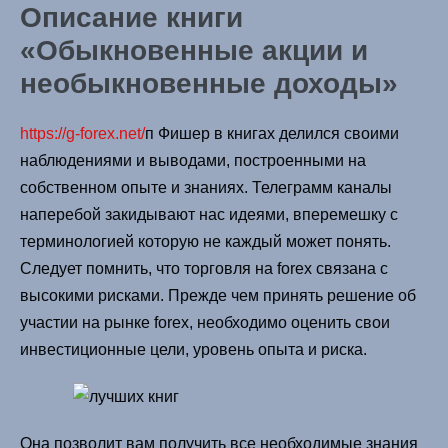
Описание книги
«Обыкновенные акции и
необыкновенные доходы»
https://g-forex.net/
п Фишер в книгах делился своими
наблюдениями и выводами, построенными на
собственном опыте и знаниях. Телеграмм каналы
наперебой закидывают нас идеями, вперемешку с
терминологией которую не каждый может понять.
Следует помнить, что торговля на forex связана с
высокими рисками. Прежде чем принять решение об
участии на рынке forex, необходимо оценить свои
инвестиционные цели, уровень опыта и риска.
Она позволит вам получить все необходимые знания