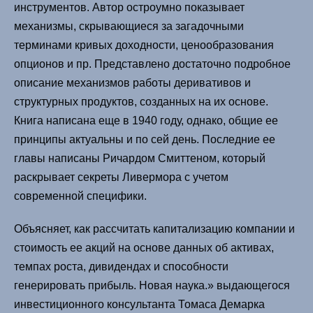
инструментов. Автор остроумно показывает
механизмы, скрывающиеся за загадочными
терминами кривых доходности, ценообразования
опционов и пр. Представлено достаточно подробное
описание механизмов работы деривативов и
структурных продуктов, созданных на их основе.
Книга написана еще в 1940 году, однако, общие ее
принципы актуальны и по сей день. Последние ее
главы написаны Ричардом Смиттеном, который
раскрывает секреты Ливермора с учетом
современной специфики.
Объясняет, как рассчитать капитализацию компании и
стоимость ее акций на основе данных об активах,
темпах роста, дивидендах и способности
генерировать прибыль. Новая наука.» выдающегося
инвестиционного консультанта Томаса Демарка