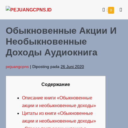
0
Обыкновенные Акции И
Необыкновенные
Доходы Аудиокнига
pejuangcpns
|
Diposting pada
26 Juni 2020
Содержание
Описание книги «Обыкновенные
акции и необыкновенные доходы»
Цитаты из книги «Обыкновенные
акции и необыкновенные доходы»