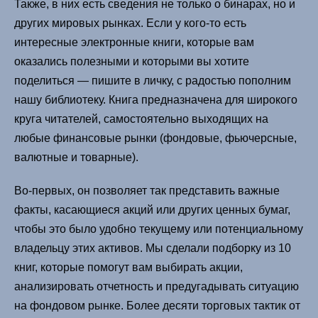
Также, в них есть сведения не только о бинарах, но и
других мировых рынках. Если у кого-то есть
интересные электронные книги, которые вам
оказались полезными и которыми вы хотите
поделиться — пишите в личку, с радостью пополним
нашу библиотеку. Книга предназначена для широкого
круга читателей, самостоятельно выходящих на
любые финансовые рынки (фондовые, фьючерсные,
валютные и товарные).
Во-первых, он позволяет так представить важные
факты, касающиеся акций или других ценных бумаг,
чтобы это было удобно текущему или потенциальному
владельцу этих активов. Мы сделали подборку из 10
книг, которые помогут вам выбирать акции,
анализировать отчетность и предугадывать ситуацию
на фондовом рынке. Более десяти торговых тактик от