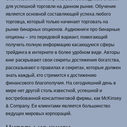
для успешной торговли на данном рынке. Обучение
является основной составляющей успеха любого
торговца, который только начинает торговать на
рынке бинарных опционов. Аудиокниги про бинарные
опционы – это передовой вариант, помогающий
получить полную информацию касающуюся сферы
трейдинга в интернете в более удобном виде. Авторы
книг раскрывают свои секреты достижения богатства,
рассказывают о правилах и секретах, которые должен
знать каждый, кто стремится к достижению
финансового благополучия. На сегодняшний день в
мире нет другой столь известной, успешной и
востребованной консалтинговой фирмы, как McKinsey
& Company. Ее клиентами является большинство
ведущих мировых корпораций.