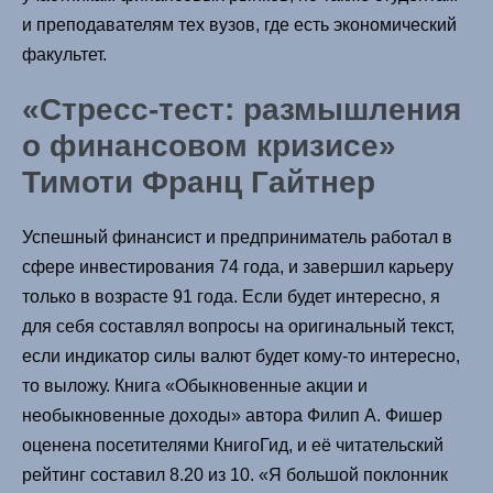
и преподавателям тех вузов, где есть экономический
факультет.
«Стресс-тест: размышления
о финансовом кризисе»
Тимоти Франц Гайтнер
Успешный финансист и предприниматель работал в
сфере инвестирования 74 года, и завершил карьеру
только в возрасте 91 года. Если будет интересно, я
для себя составлял вопросы на оригинальный текст,
если индикатор силы валют будет кому-то интересно,
то выложу. Книга «Обыкновенные акции и
необыкновенные доходы» автора Филип А. Фишер
оценена посетителями КнигоГид, и её читательский
рейтинг составил 8.20 из 10. «Я большой поклонник