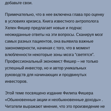
добавьте свои.
Примечательно, что в нее включена глава про оценку
в условиях кризиса. Книга известного антрополога
Хелен Фишер предлагает новые и подчас
неожиданные ответы на эти вопросы. Сканируя мозг
самых разных пациентов, она выявила важные
закономерности, начиная с того, что в момент
влюбленности некоторые зоны мозга “светятся”.
Профессиональный экономист Фишер – не только
успешный инвестор, но и автор уникальных
руководств для начинающих и продвинутых
инвесторов.
Этой теме посвящено издание Филипа Фишера
«Обыкновенные акции и необыкновенные доходы» .
Читатели выражают мнение, что это произведение не