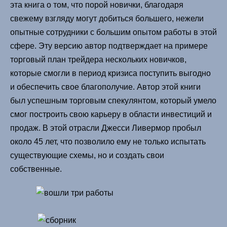
эта книга о том, что порой новички, благодаря
свежему взгляду могут добиться большего, нежели
опытные сотрудники с большим опытом работы в этой
сфере. Эту версию автор подтверждает на примере
торговый план трейдера нескольких новичков,
которые смогли в период кризиса поступить выгодно
и обеспечить свое благополучие. Автор этой книги
был успешным торговым спекулянтом, который умело
смог построить свою карьеру в области инвестиций и
продаж. В этой отрасли Джесси Ливермор пробыл
около 45 лет, что позволило ему не только испытать
существующие схемы, но и создать свои
собственные.