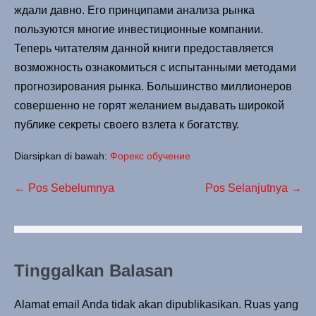
ждали давно. Его принципами анализа рынка
пользуются многие инвестиционные компании.
Теперь читателям данной книги предоставляется
возможность ознакомиться с испытанными методами
прогнозирования рынка. Большинство миллионеров
совершенно не горят желанием выдавать широкой
публике секреты своего взлета к богатству.
Diarsipkan di bawah:
Форекс обучение
← Pos Sebelumnya
Pos Selanjutnya →
Tinggalkan Balasan
Alamat email Anda tidak akan dipublikasikan.
Ruas yang