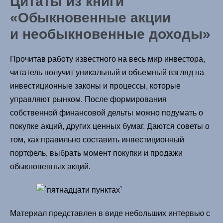
Цитаты из книги
«Обыкновенные акции
и необыкновенные доходы»
Прочитав работу известного на весь мир инвестора,
читатель получит уникальный и объемный взгляд на
инвестиционные законы и процессы, которые
управляют рынком. После формирования
собственной финансовой дельты можно подумать о
покупке акций, других ценных бумаг. Даются советы о
том, как правильно составить инвестиционный
портфель, выбрать момент покупки и продажи
обыкновенных акций.
Материал представлен в виде небольших интервью с