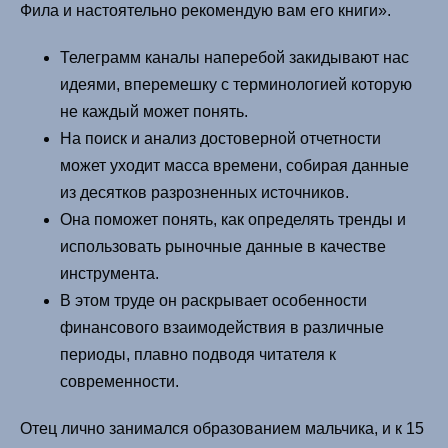
Фила и настоятельно рекомендую вам его книги».
Телеграмм каналы наперебой закидывают нас
идеями, вперемешку с терминологией которую
не каждый может понять.
На поиск и анализ достоверной отчетности
может уходит масса времени, собирая данные
из десятков разрозненных источников.
Она поможет понять, как определять тренды и
использовать рыночные данные в качестве
инструмента.
В этом труде он раскрывает особенности
финансового взаимодействия в различные
периоды, плавно подводя читателя к
современности.
Отец лично занимался образованием мальчика, и к 15