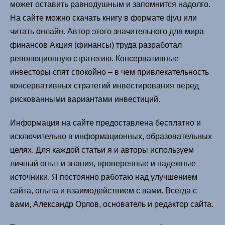
может оставить равнодушным и запомнится надолго.
На сайте можно скачать книгу в формате djvu или
читать онлайн. Автор этого значительного для мира
финансов Акция (финансы) труда разработал
революционную стратегию. Консервативные
инвесторы спят спокойно – в чем привлекательность
консервативных стратегий инвестирования перед
рискованными вариантами инвестиций.
Информация на сайте предоставлена бесплатно и
исключительно в информационных, образовательных
целях. Для каждой статьи я и авторы используем
личный опыт и знания, проверенные и надежные
источники. Я постоянно работаю над улучшением
сайта, опыта и взаимодействием с вами. Всегда с
вами, Александр Орлов, основатель и редактор сайта.