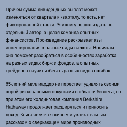
Причем сумма дивидендных выплат может
изменяться от квартала к кварталу, то есть, нет
фиксированной ставки. Эту книгу решил издать не
отдельный автор, а целая команда опытных
финансистов. Произведение раскрывает азы
инвестирования в разные виды валюты. Новичкам
она поможет разобраться в особенностях заработка
на разных видах бирж и фондов, а опытных
трейдеров научит избегать разных видов ошибок.
85-летний миллиардер не перестаёт удивлять своими
порой рискованными покупками в области бизнеса, но
при этом его холдинговая компания Berkshire
Hathaway продолжает расширяться и приносить
доход. Книга является живым и увлекательным
рассказом о сверкающем мире производных