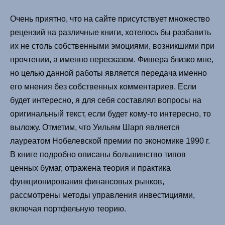
Очень приятно, что на сайте присутствует множество
рецензий на различные книги, хотелось бы разбавить
их не столь собственными эмоциями, возникшими при
прочтении, а именно пересказом. Фишера близко мне,
но целью данной работы является передача именно
его мнения без собственных комментариев. Если
будет интересно, я для себя составлял вопросы на
оригинальный текст, если будет кому-то интересно, то
выложу. Отметим, что Уильям Шарп является
лауреатом Нобелевской премии по экономике 1990 г.
В книге подробно описаны большинство типов
ценных бумаг, отражена теория и практика
функционирования финансовых рынков,
рассмотрены методы управления инвестициями,
включая портфельную теорию.